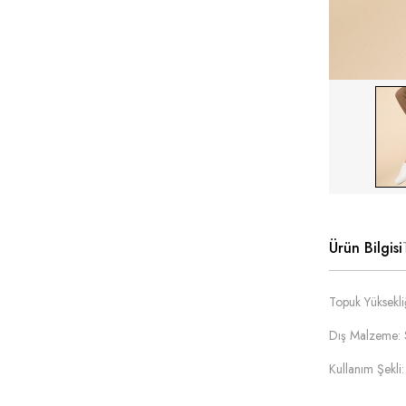
Ürün Bilgisi
Topuk Yüksekl
Dış Malzeme: 
Kullanım Şekli: