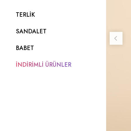
TERLİK
SANDALET
BABET
İNDİRİMLİ ÜRÜNLER