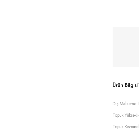
Ürün Bilgisi
Dış Malzeme: 
Topuk Yüksekli
Topuk Kısmında