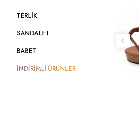
TERLİK
SANDALET
BABET
İNDİRİMLİ ÜRÜNLER