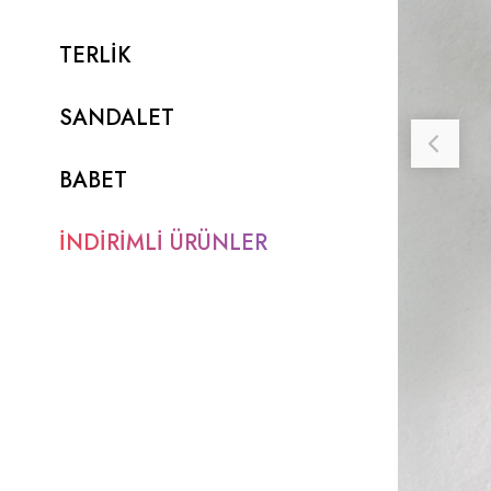
TERLİK
SANDALET
BABET
İNDİRİMLİ ÜRÜNLER