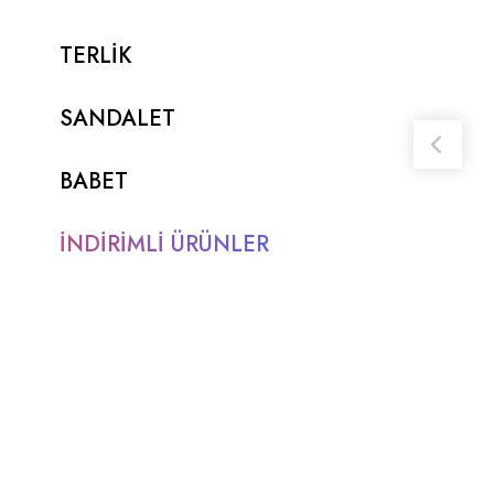
TERLİK
SANDALET
BABET
İNDİRİMLİ ÜRÜNLER