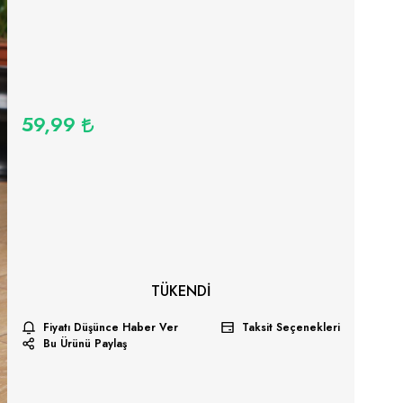
59,99
TÜKENDI
Fiyatı Düşünce Haber Ver
Taksit Seçenekleri
Bu Ürünü Paylaş