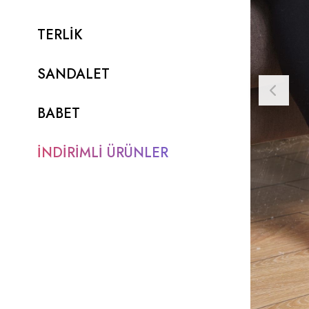
TERLİK
SANDALET
BABET
İNDİRİMLİ ÜRÜNLER