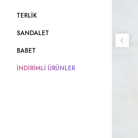
TERLİK
SANDALET
BABET
İNDİRİMLİ ÜRÜNLER