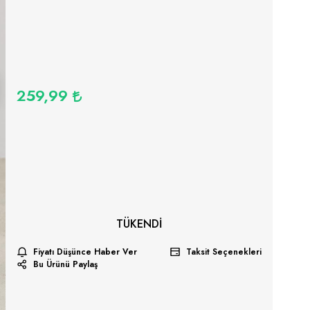
259,99
TÜKENDI
Fiyatı Düşünce Haber Ver
Taksit Seçenekleri
Bu Ürünü Paylaş