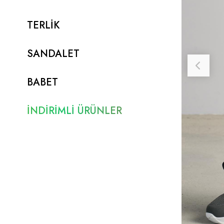
TERLİK
SANDALET
BABET
İNDİRİMLİ ÜRÜNLER