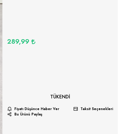
289,99
TÜKENDI
Fiyatı Düşünce Haber Ver
Taksit Seçenekleri
Bu Ürünü Paylaş