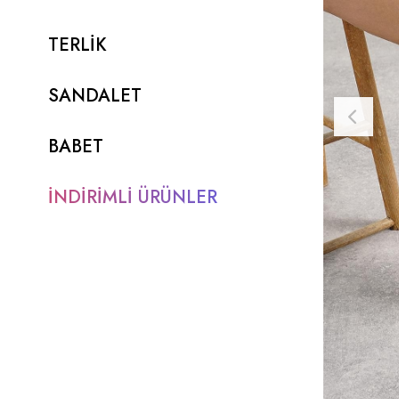
TERLİK
SANDALET
BABET
İNDİRİMLİ ÜRÜNLER