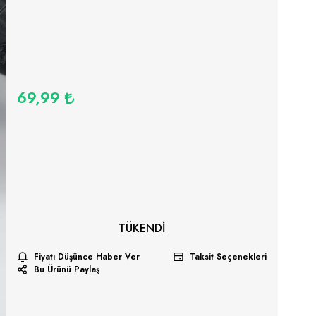
69,99
TÜKENDI
Fiyatı Düşünce Haber Ver
Taksit Seçenekleri
Bu Ürünü Paylaş