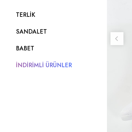
TERLİK
SANDALET
BABET
İNDİRİMLİ ÜRÜNLER