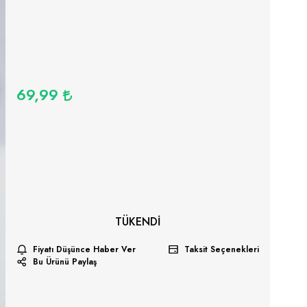
69,99
TÜKENDI
Fiyatı Düşünce Haber Ver
Taksit Seçenekleri
Bu Ürünü Paylaş