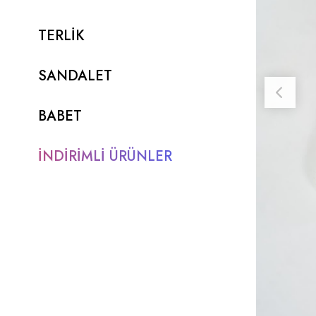
TERLİK
SANDALET
BABET
İNDİRİMLİ ÜRÜNLER